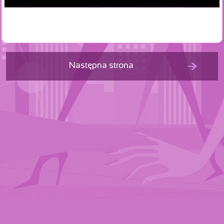
Następna strona