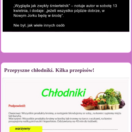
Przepyszne chłodniki. Kilka przepisów!