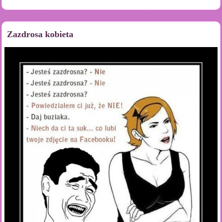
Zazdrosa kobieta