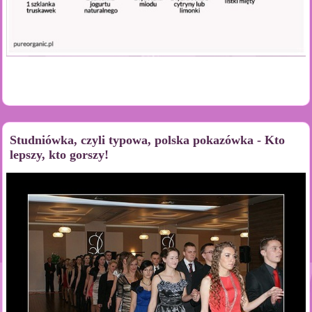
Studniówka, czyli typowa, polska pokazówka - Kto
lepszy, kto gorszy!