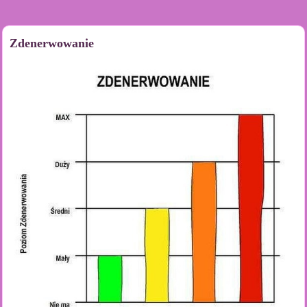
Zdenerwowanie