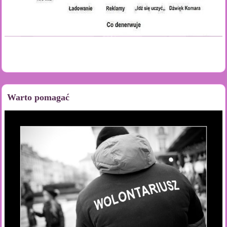
Warto pomagać