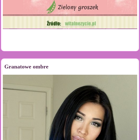
Granatowe ombre