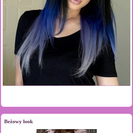
Beżowy look