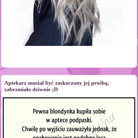
Aptekarz musiał być zaskoczony jej prośbą,
zabrzmiało dziwnie ;D