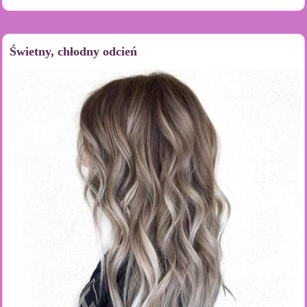
Świetny, chłodny odcień