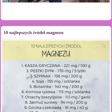
10 najlepszych źródeł magnezu