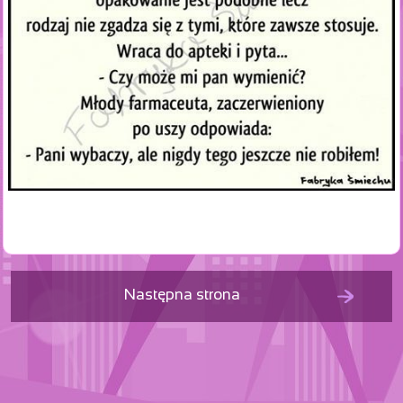
Następna strona