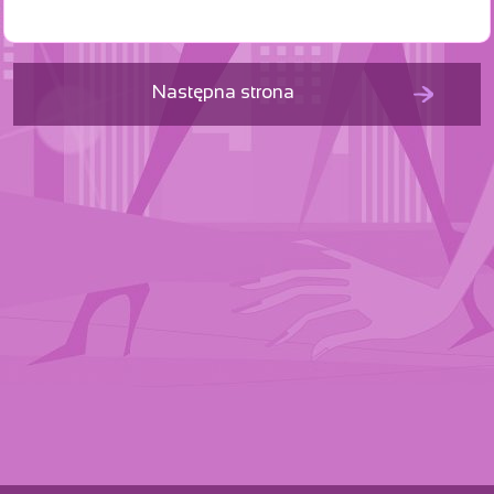
Następna strona