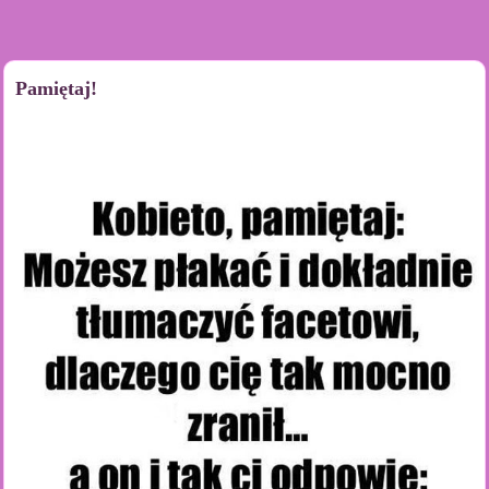
Pamiętaj!