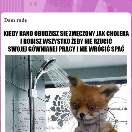
Dam radę