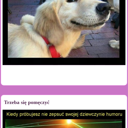
Trzeba się pomęczyć