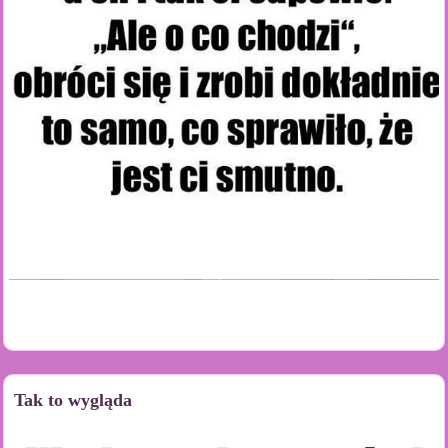
Tak to wygląda