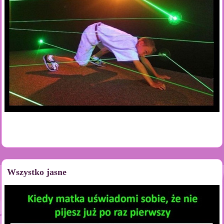
Wszystko jasne