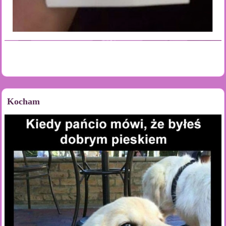
Kocham