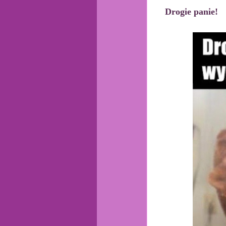
Drogie panie!