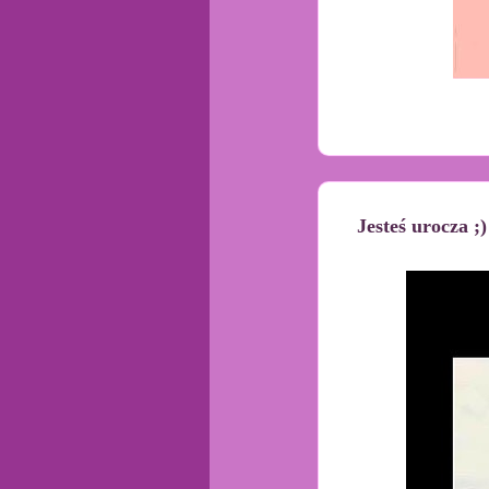
Jesteś urocza ;)