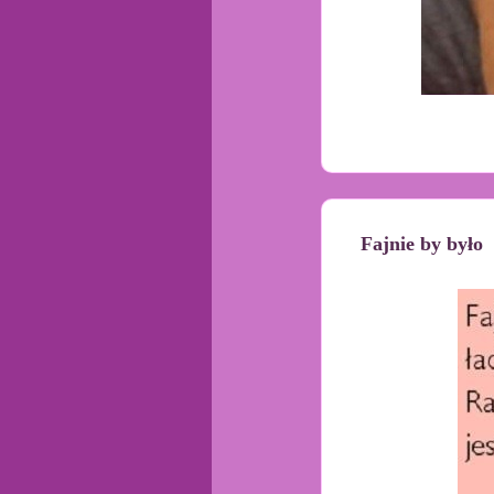
Fajnie by było