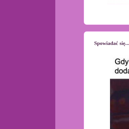
Spowiadać się..