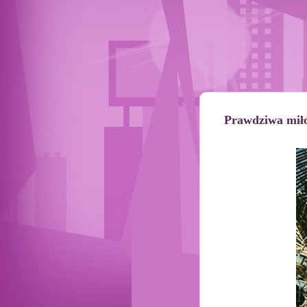
Prawdziwa mił