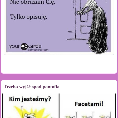
Trzeba wyjść spod pantofla