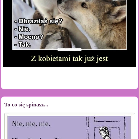
To co się spinasz...