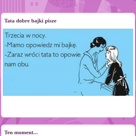
Tata dobre bajki pisze
Ten moment...