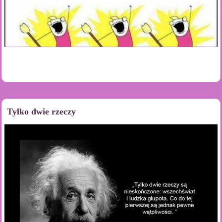
Tylko dwie rzeczy