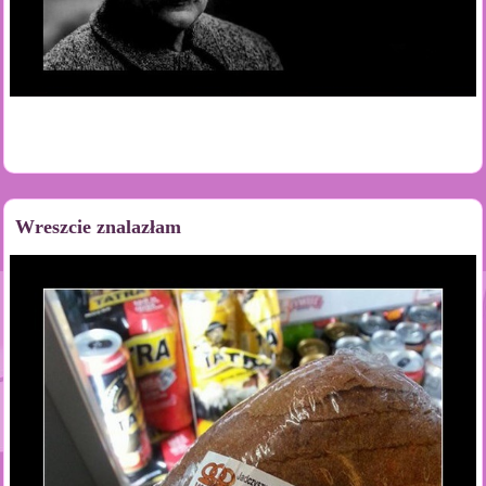
Wreszcie znalazłam