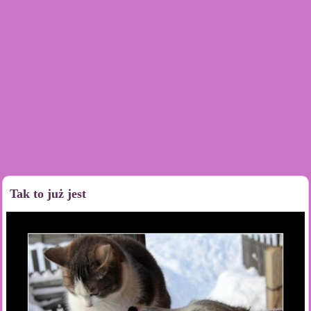
Tak to już jest