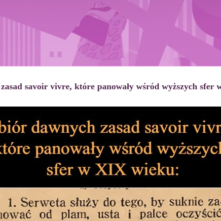
zasad savoir vivre, które panowały wśród wyższych sfer