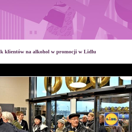
 klientów na alkohol w promocji w Lidlu