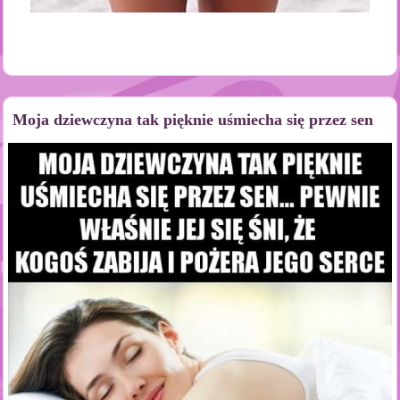
Moja dziewczyna tak pięknie uśmiecha się przez sen