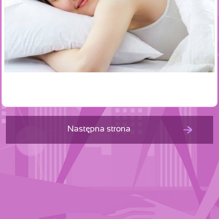
Następna strona