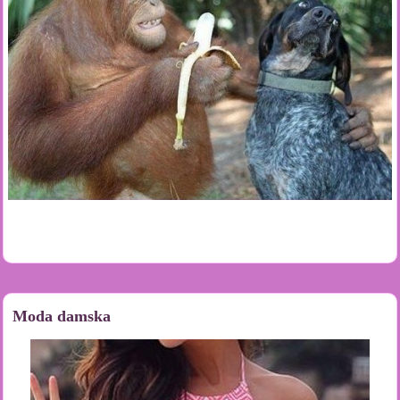
Moda damska