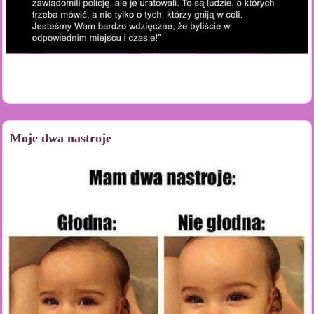
Moje dwa nastroje