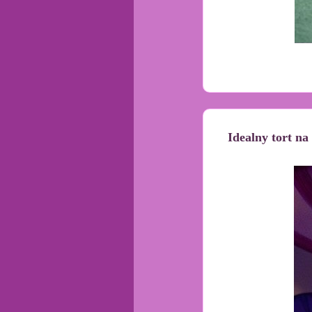
Idealny tort na