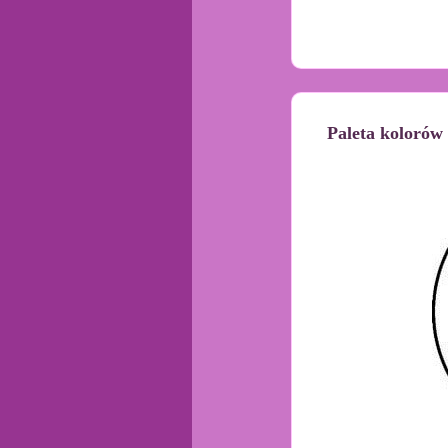
Paleta kolorów