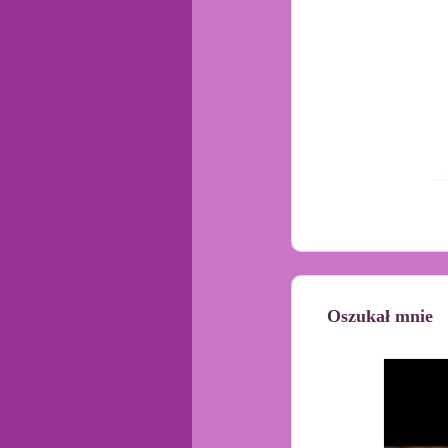
Oszukał mnie