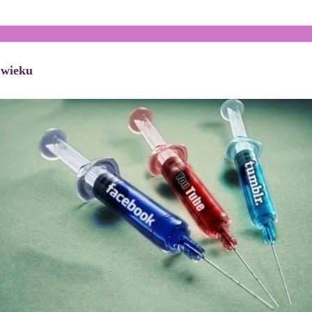
 wieku