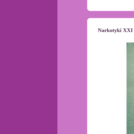
Narkotyki XXI