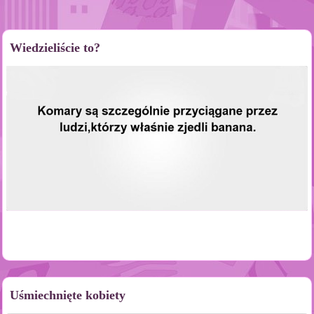
Wiedzieliście to?
Uśmiechnięte kobiety