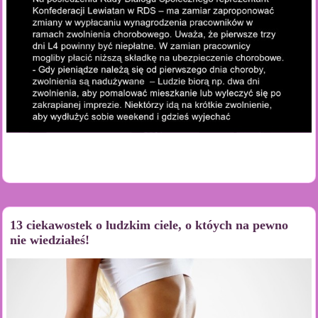
13 ciekawostek o ludzkim ciele, o któych na pewno
nie wiedziałeś!