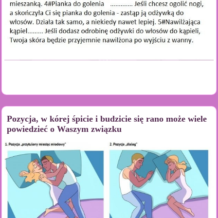
Pozycja, w kórej śpicie i budzicie się rano może wiele
powiedzieć o Waszym związku