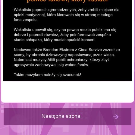
Następna strona