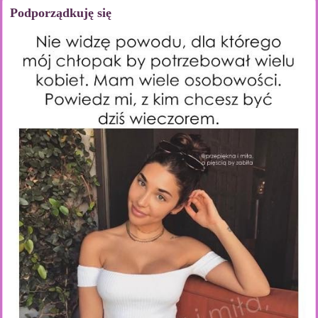
Podporządkuję się