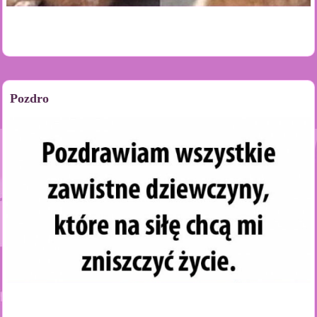
Pozdro