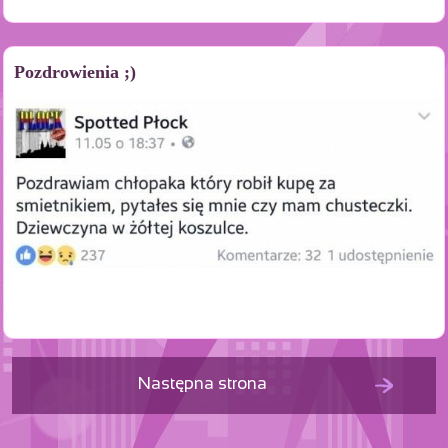
Pozdrowienia ;)
Następna strona