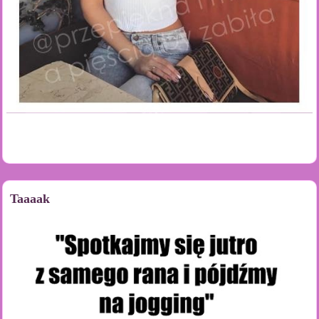
Taaaak