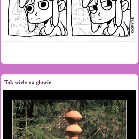
Tak wiele na głowie