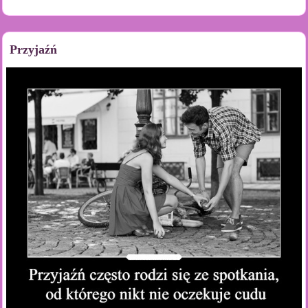
Przyjaźń