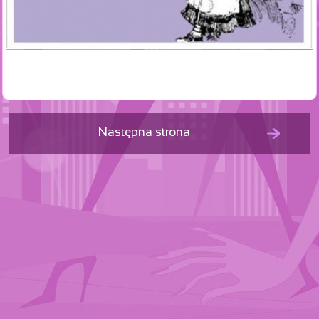
Następna strona