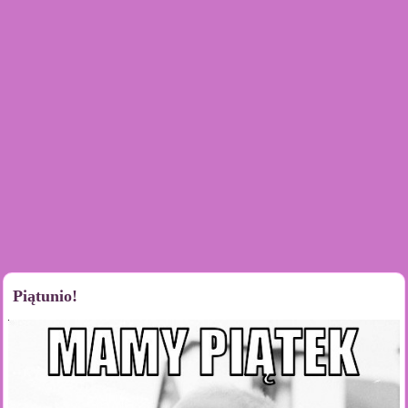
Piątunio!