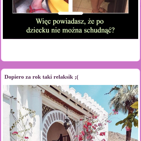
Dopiero za rok taki relaksik ;(