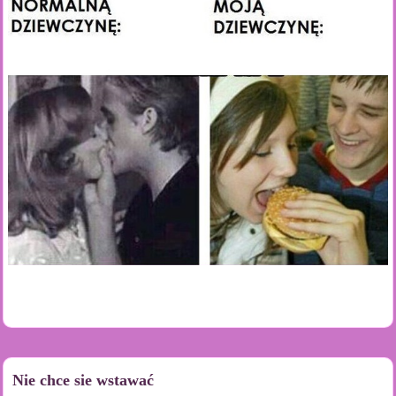
Nie chce sie wstawać