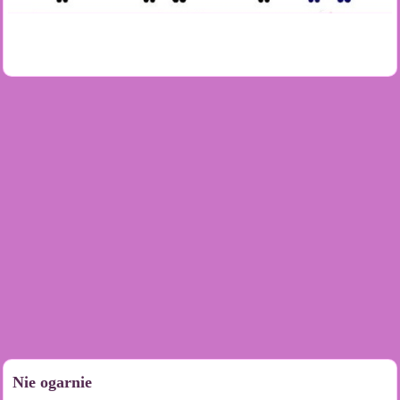
Nie ogarnie