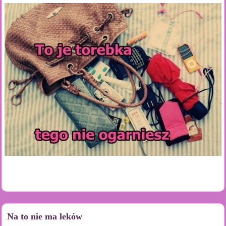
Na to nie ma leków