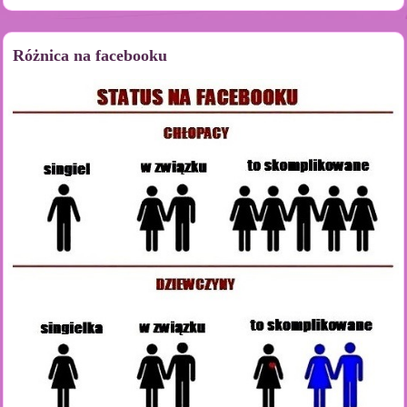
Różnica na facebooku