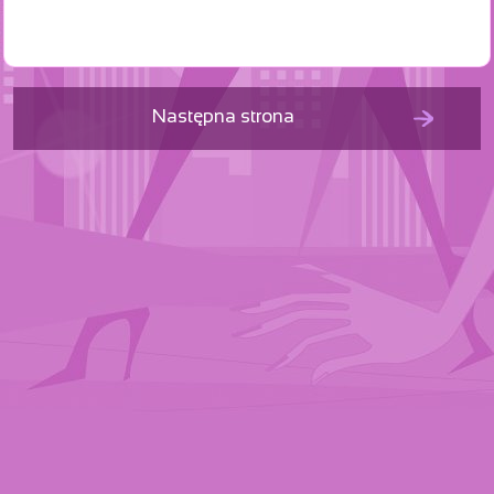
Następna strona