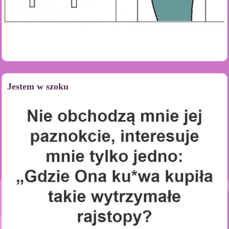
Jestem w szoku