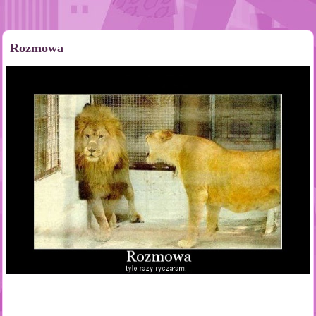
Rozmowa