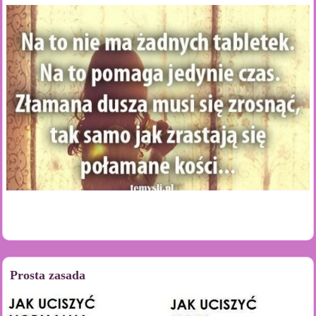
Prosta zasada