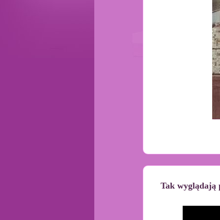
Tak wyglądają p