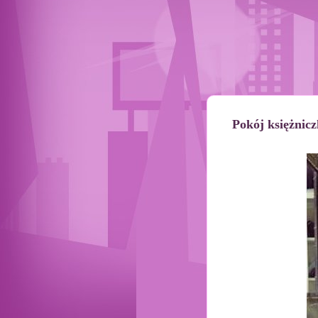
Pokój księżnicz