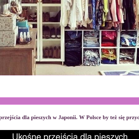
rzejścia dla pieszych w Japonii. W Polsce by też się przy