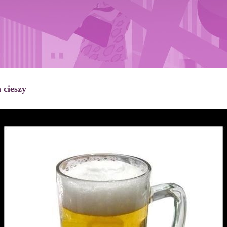
 cieszy