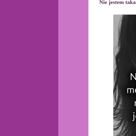
Nie jestem taka