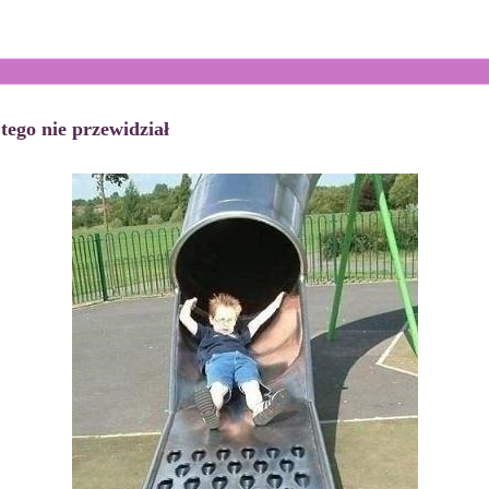
tego nie przewidział