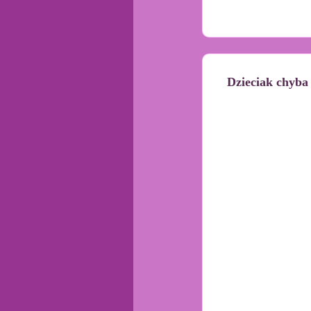
Dzieciak chyba 