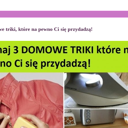
e triki, które na pewno Ci się przydadzą!