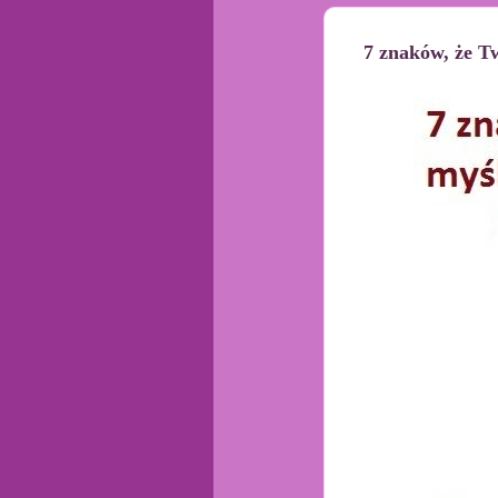
7 znaków, że Tw