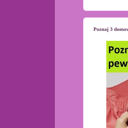
Poznaj 3 domow