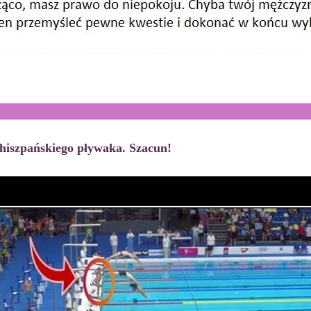
 hiszpańskiego pływaka. Szacun!