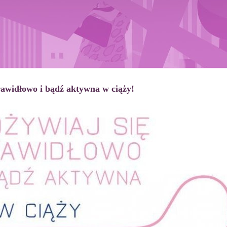
rawidłowo i bądź aktywna w ciąży!