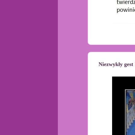
Niezwykły gest