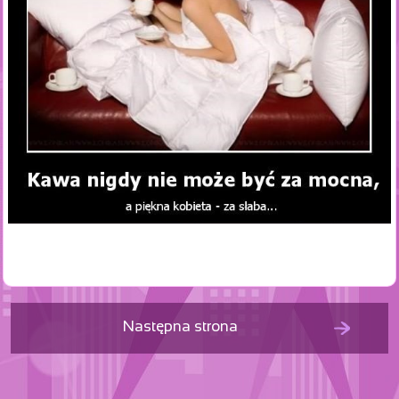
Następna strona