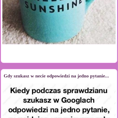
Gdy szukasz w necie odpowiedzi na jedno pytanie...