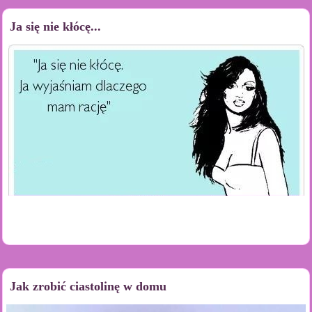
Ja się nie kłócę...
Jak zrobić ciastolinę w domu