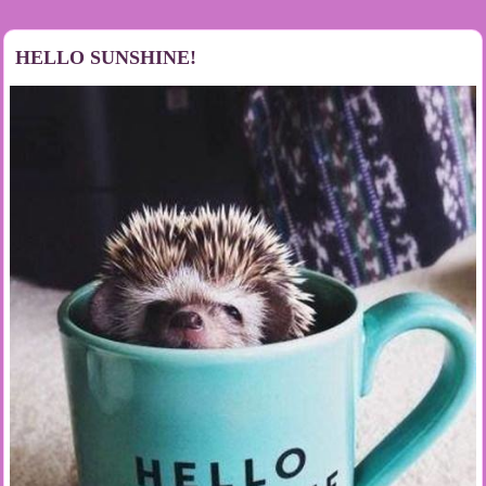
HELLO SUNSHINE!