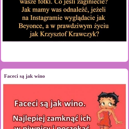
Faceci są jak wino