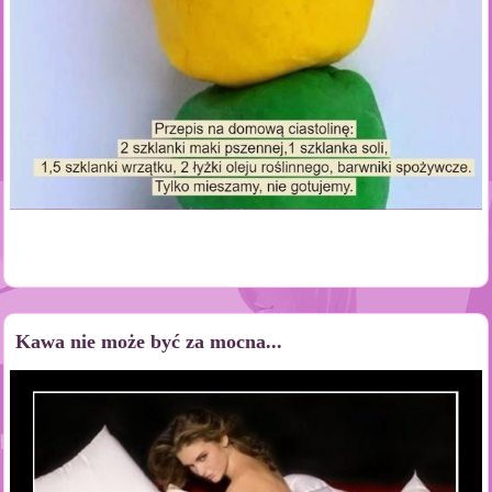
Kawa nie może być za mocna...