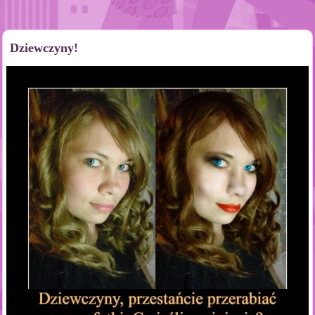
Dziewczyny!