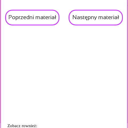
Poprzedni materiał
Następny materiał
Zobacz rownież: