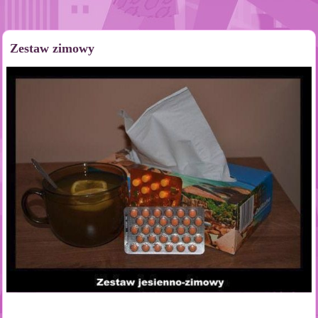
Zestaw zimowy