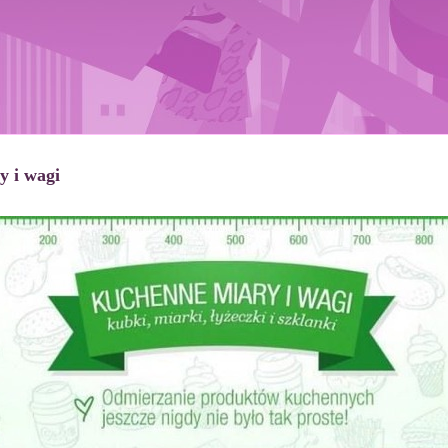
 i wagi