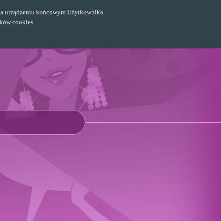
ch na urządzeniu końcowym Użytkownika.
ików cookies.