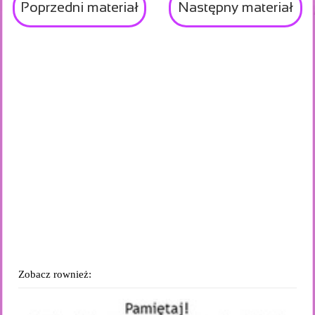
Poprzedni materiał
Następny materiał
Zobacz rownież: