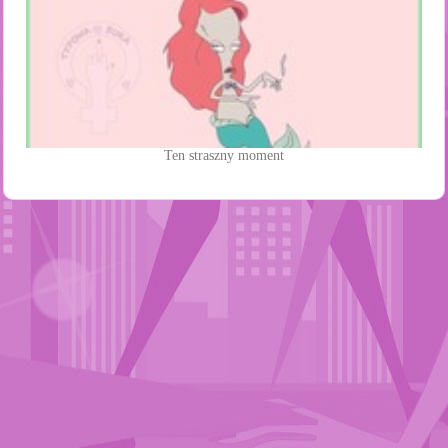
Ten straszny moment