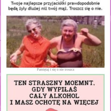
Pamiętaj i się o nie troszcz