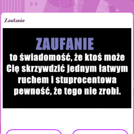
Zaufanie