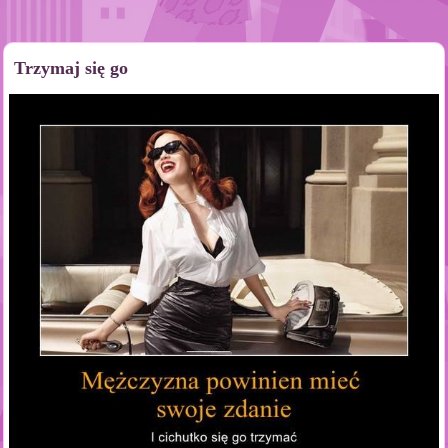
Trzymaj się go