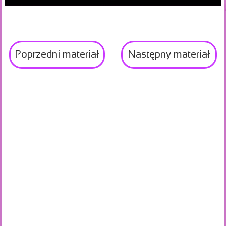
Poprzedni materiał
Następny materiał