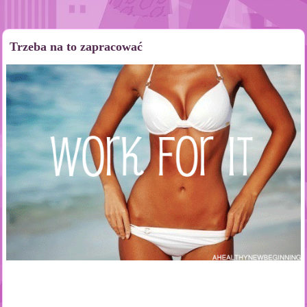
Trzeba na to zapracować