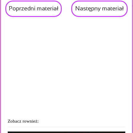
Poprzedni materiał
Następny materiał
Zobacz rownież: