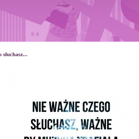
 słuchasz...