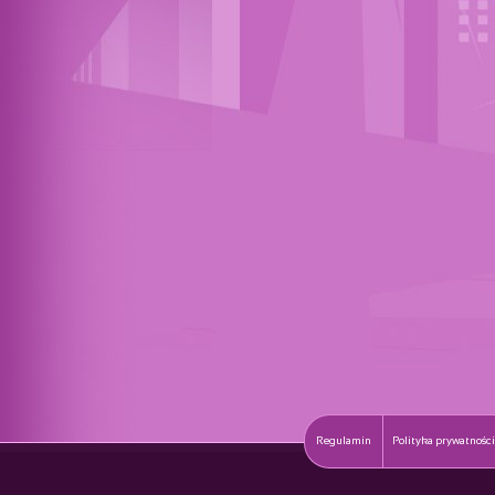
Regulamin
Polityka prywatności