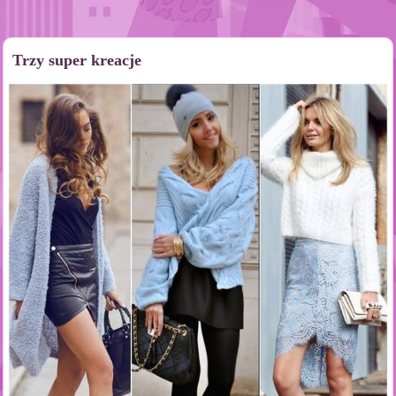
Trzy super kreacje