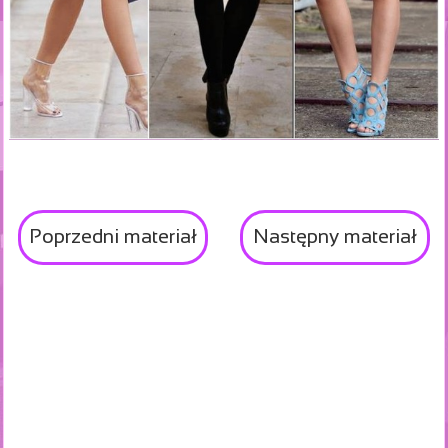
Poprzedni materiał
Następny materiał