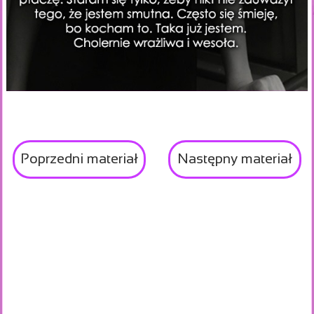
Poprzedni materiał
Następny materiał