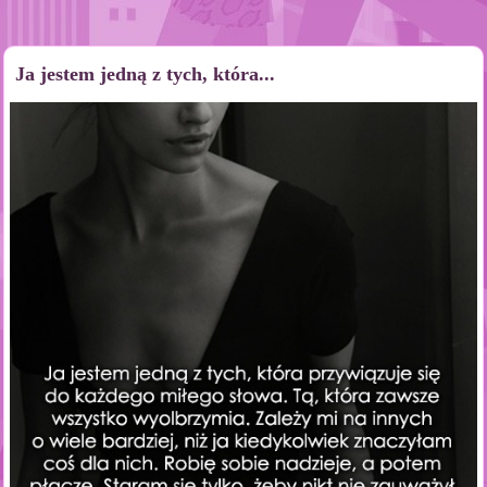
Ja jestem jedną z tych, która...