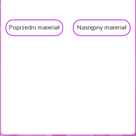
Poprzedni materiał
Następny materiał