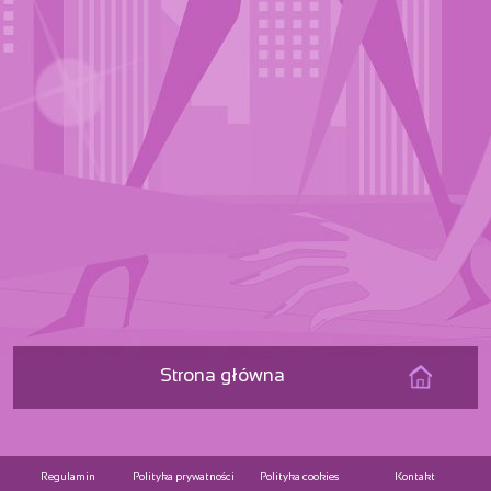
Strona główna
Regulamin
Polityka prywatności
Polityka cookies
Kontakt