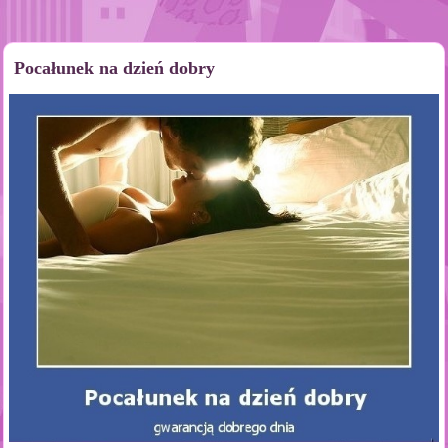
Pocałunek na dzień dobry