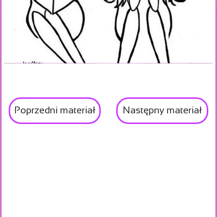
Poprzedni materiał
Następny materiał