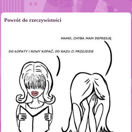
Powrót do rzeczywistości