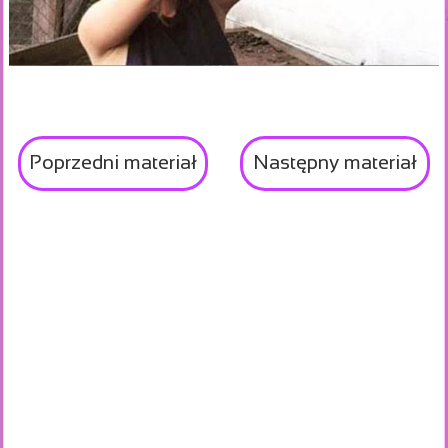
Poprzedni materiał
Następny materiał