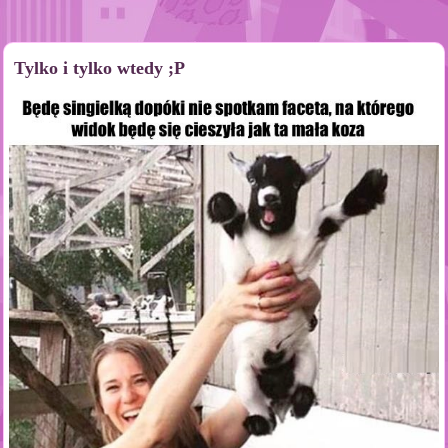
Tylko i tylko wtedy ;P