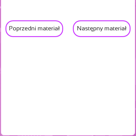
Poprzedni materiał
Następny materiał