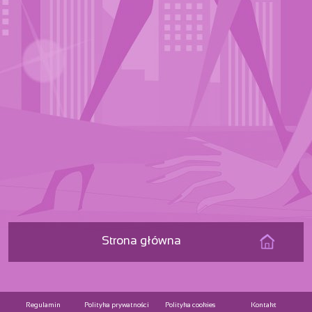
Strona główna
Regulamin
Polityka prywatności
Polityka cookies
Kontakt