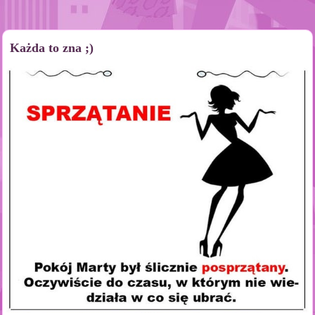
Każda to zna ;)