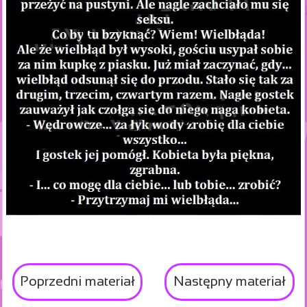
Poprzedni materiał
Następny materiał