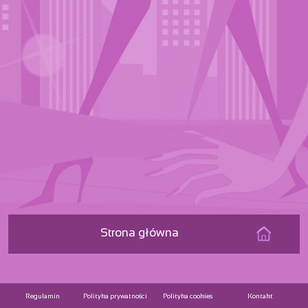
Strona główna
Regulamin
Polityka prywatności
Polityka cookies
Kontakt