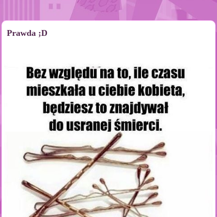
Prawda ;D