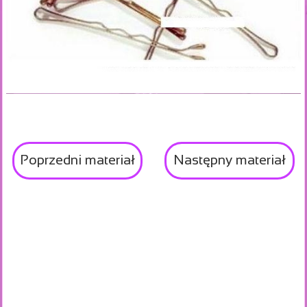
Poprzedni materiał
Następny materiał