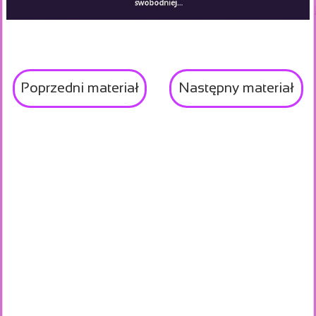
Poprzedni materiał
Następny materiał