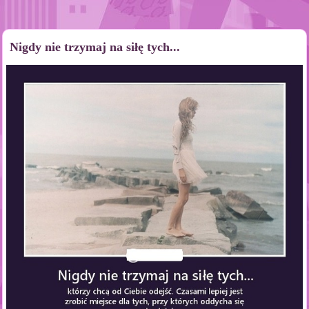
Nigdy nie trzymaj na siłę tych...