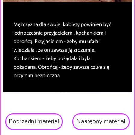
Poprzedni materiał
Następny materiał