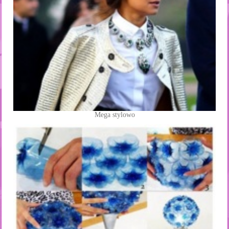
Mega stylowo