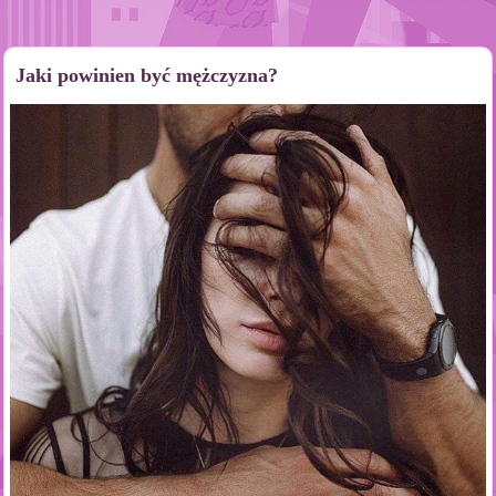
Jaki powinien być mężczyzna?