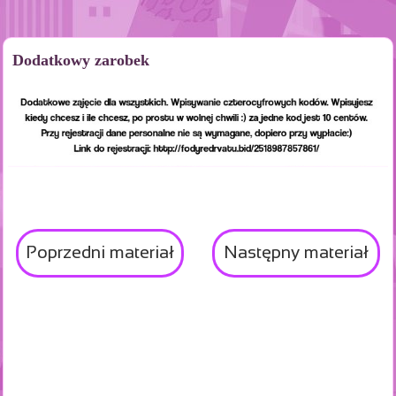
Dodatkowy zarobek
Poprzedni materiał
Następny materiał