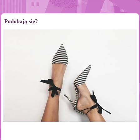
Podobają się?