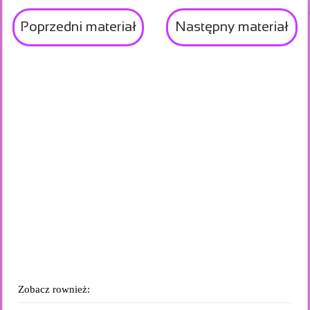
Poprzedni materiał
Następny materiał
Zobacz rownież: