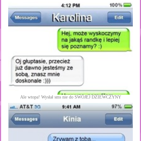
Ale wtopa! Wysłał sms nie do SWOJEJ DZIEWCZYNY