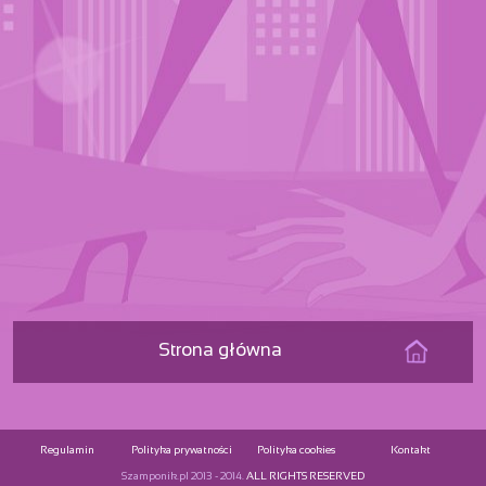
Strona główna
Regulamin
Polityka prywatności
Polityka cookies
Kontakt
Szamponik.pl 2013 - 2014.
ALL RIGHTS RESERVED