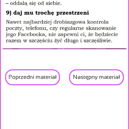
Poprzedni materiał
Następny materiał