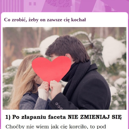
Co zrobić, żeby on zawsze cię kochał