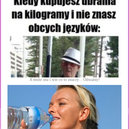
A może zna i wie co to znaczy... Odważny!