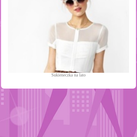
Sukieneczka na lato