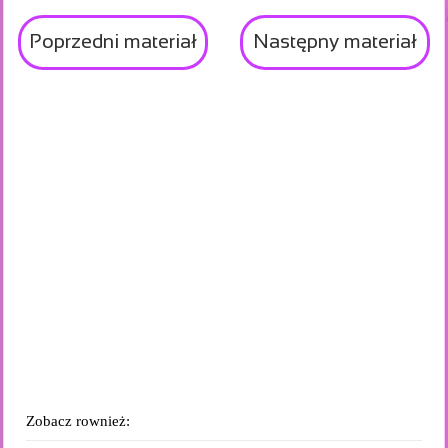
Poprzedni materiał
Następny materiał
Zobacz rownież: