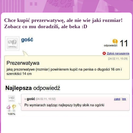
Chce kupić prezerwatywę, ale nie wie jaki rozmiar!
Zobacz co mu doradzili, ale beka :D