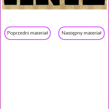
Poprzedni materiał
Następny materiał